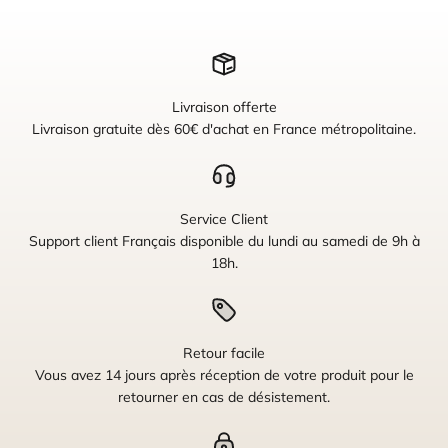
Livraison offerte
Livraison gratuite dès 60€ d'achat en France métropolitaine.
Service Client
Support client Français disponible du lundi au samedi de 9h à
18h.
Retour facile
Vous avez 14 jours après réception de votre produit pour le
retourner en cas de désistement.