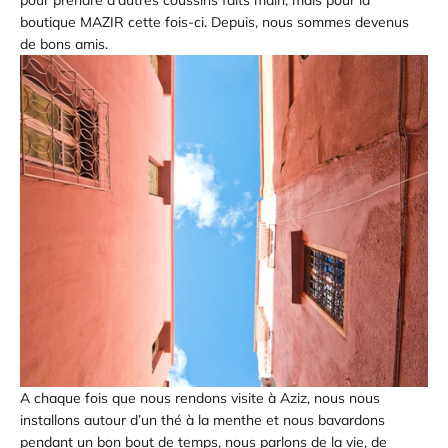
pour prendre d’autres coussins faits main, mais pour la
boutique MAZIR cette fois-ci. Depuis, nous sommes devenus
de bons amis.
A chaque fois que nous rendons visite à Aziz, nous nous
installons autour d’un thé à la menthe et nous bavardons
pendant un bon bout de temps, nous parlons de la vie, de