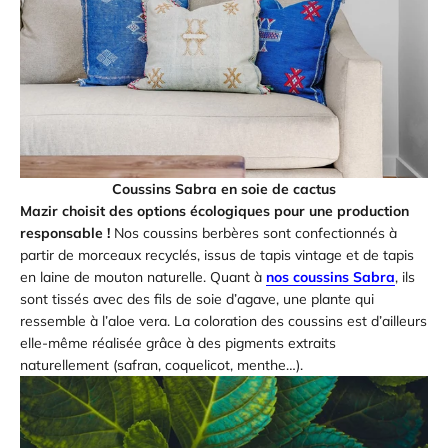
Coussins Sabra en soie de cactus
Mazir choisit des options écologiques pour une production
responsable !
Nos coussins berbères sont confectionnés à
partir de morceaux recyclés, issus de tapis vintage et de tapis
en laine de mouton naturelle. Quant à
nos coussins Sabra
, ils
sont tissés avec des fils de soie d’agave, une plante qui
ressemble à l’aloe vera. La coloration des coussins est d’ailleurs
elle-même réalisée grâce à des pigments extraits
naturellement (safran, coquelicot, menthe…).