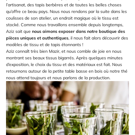
l’artisanat, des tapis berbères et de toutes les belles choses
qu’offre ce beau pays. Nous nous rendons par la suite dans les
coulisses de son atelier, un endroit magique où le tissu est
stocké. Comme nous travaillons ensemble depuis longtemps,
Aziz sait que
nous aimons exposer dans notre boutique des
pièces uniques et authentiques
, il nous fait alors découvrir des
modèles de tissu et de tapis étonnants !
Aziz connaît très bien Mazir, et nous comble de joie en nous
montrant ses beaux tissus bigarrés. Après quelques minutes
d’exposition, le choix du tissu et des matériaux est fait. Nous
retournons autour de la petite table basse en bois où notre thé
nous attend toujours et nous parlons de la production.