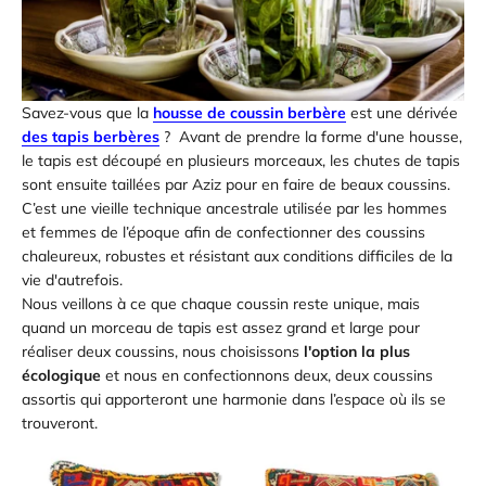
Savez-vous que la
housse de coussin berbère
est une dérivée
des tapis berbères
? Avant de prendre la forme d'une housse,
le tapis est découpé en plusieurs morceaux, les chutes de tapis
sont ensuite taillées par Aziz pour en faire de beaux coussins.
C’est une vieille technique ancestrale utilisée par les hommes
et femmes de l’époque afin de confectionner des coussins
chaleureux, robustes et résistant aux conditions difficiles de la
vie d'autrefois.
Nous veillons à ce que chaque coussin reste unique, mais
quand un morceau de tapis est assez grand et large pour
réaliser deux coussins, nous choisissons
l'option la plus
écologique
et nous en confectionnons deux, deux coussins
assortis qui apporteront une harmonie dans l’espace où ils se
trouveront.