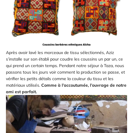
Après avoir lavé les morceaux de tissu sélectionnés, Aziz
s’installe sur son établi pour coudre les coussins un par un, ce
qui prend un certain temps. Pendant notre séjour à Taza, nous
passons tous les jours voir comment la production se passe, et
vérifier les petits détails comme la couleur du tissu et les
matériaux utilisés.
Comme à l’accoutumée, l’ouvrage de notre
ami est parfait.