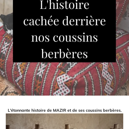
L'étonnante histoire de MAZIR et de ses coussins berbères.