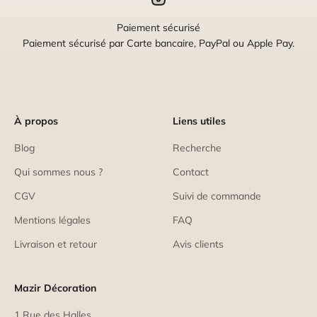
Paiement sécurisé
Paiement sécurisé par Carte bancaire, PayPal ou Apple Pay.
À propos
Liens utiles
Blog
Recherche
Qui sommes nous ?
Contact
CGV
Suivi de commande
Mentions légales
FAQ
Livraison et retour
Avis clients
Mazir Décoration
1 Rue des Halles,