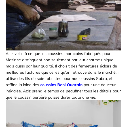
Aziz veille à ce que les coussins marocains fabriqués pour
Mazir se distinguent non seulement par leur charme unique,
mais aussi par leur qualité. Il choisit des fermetures éclairs de
meilleures factures que celles qu’on retrouve dans le marché, il
utilise des fils de soie robustes pour nos coussins Sabra, et
raffine la laine des
coussins Beni Ouarain
pour une douceur
inégalée. Aziz prend le temps de peaufiner tous les détails pour
que le coussin berbère puisse durer toute une vie.