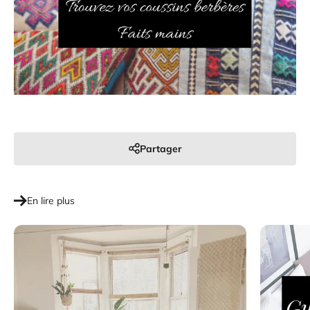
Partager
En lire plus