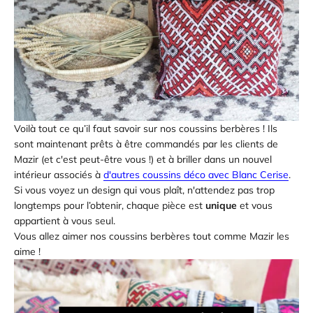
Voilà tout ce qu’il faut savoir sur nos coussins berbères ! Ils
sont maintenant prêts à être commandés par les clients de
Mazir (et c'est peut-être vous !) et à briller dans un nouvel
intérieur associés à
d'autres coussins déco avec Blanc Cerise
.
Si vous voyez un design qui vous plaît, n'attendez pas trop
longtemps pour l’obtenir, chaque pièce est
unique
et vous
appartient à vous seul.
Vous allez aimer nos coussins berbères tout comme Mazir les
aime !