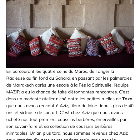
En parcourant les quatre coins du Maroc, de Tanger la
Radieuse au fin fond du Sahara, en passant par les palmeraies
de Marrakech après une escale à la Fès la Spirituelle, l’équipe
MAZIR a eu la chance de faire d’étonnantes rencontres. C’est
dans un modeste atelier niché entre les petites ruelles de
Taza
que nous avons rencontré Aziz, fileur de laine depuis plus de 40
ans et virtuose de son art. C’est chez Aziz que nous avons
acheté nos tout premiers coussins berbères, émerveillés par
son savoir-faire et sa collection de coussins berbères
inimitables. Un an plus tard, nous sommes revenus chez Aziz