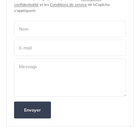
confidentialité
et les
Conditions de service
de hCaptcha
s’appliquent.
Nom
E-mail
Message
Envoyer