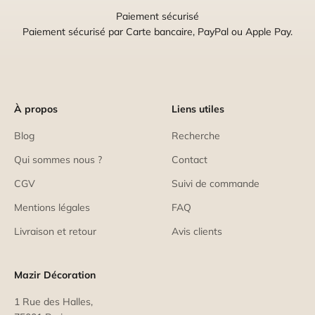
Paiement sécurisé
Paiement sécurisé par Carte bancaire, PayPal ou Apple Pay.
À propos
Liens utiles
Blog
Recherche
Qui sommes nous ?
Contact
CGV
Suivi de commande
Mentions légales
FAQ
Livraison et retour
Avis clients
Mazir Décoration
1 Rue des Halles,