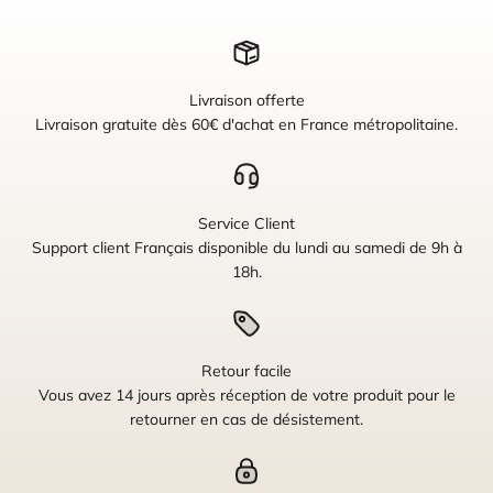
Livraison offerte
Livraison gratuite dès 60€ d'achat en France métropolitaine.
Service Client
Support client Français disponible du lundi au samedi de 9h à
18h.
Retour facile
Vous avez 14 jours après réception de votre produit pour le
retourner en cas de désistement.