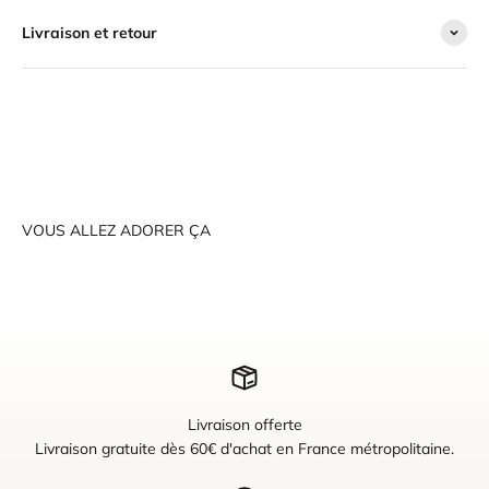
Livraison et retour
VOUS ALLEZ ADORER ÇA
Livraison offerte
Livraison gratuite dès 60€ d'achat en France métropolitaine.