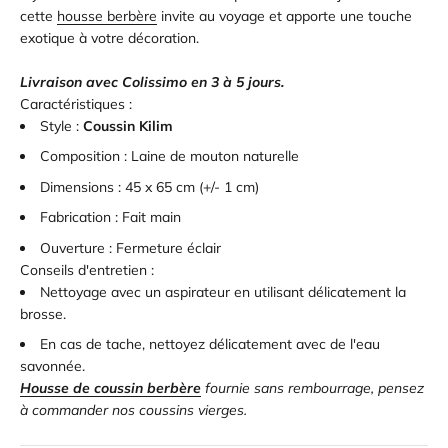
cette
housse berbère
invite au voyage et apporte une touche
exotique à votre décoration.
Livraison avec Colissimo en 3 à 5 jours.
Caractéristiques :
Style :
Coussin Kilim
Composition : Laine de mouton naturelle
Dimensions :
45
x 65 cm (+/- 1 cm)
Fabrication : Fait main
Ouverture :
Fermeture éclair
Conseils d'entretien :
Nettoyage avec un aspirateur en utilisant délicatement la
brosse.
En cas de tache, nettoyez délicatement avec de l'eau
savonnée.
Housse de coussin berbère
fournie sans rembourrage, pensez
à commander nos coussins vierges.