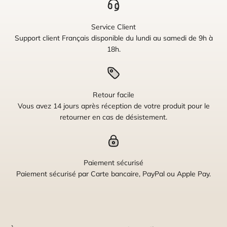
Service Client
Support client Français disponible du lundi au samedi de 9h à
18h.
Retour facile
Vous avez 14 jours après réception de votre produit pour le
retourner en cas de désistement.
Paiement sécurisé
Paiement sécurisé par Carte bancaire, PayPal ou Apple Pay.