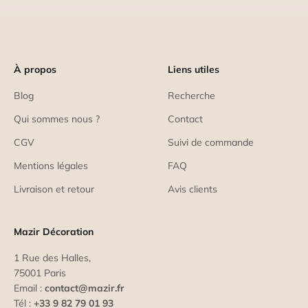
À propos
Liens utiles
Blog
Recherche
Qui sommes nous ?
Contact
CGV
Suivi de commande
Mentions légales
FAQ
Livraison et retour
Avis clients
Mazir Décoration
1 Rue des Halles,
75001 Paris
Email :
contact@mazir.fr
Tél :
+33 9 82 79 01 93