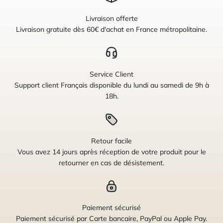
Livraison offerte
Livraison gratuite dès 60€ d'achat en France métropolitaine.
Service Client
Support client Français disponible du lundi au samedi de 9h à
18h.
Retour facile
Vous avez 14 jours après réception de votre produit pour le
retourner en cas de désistement.
Paiement sécurisé
Paiement sécurisé par Carte bancaire, PayPal ou Apple Pay.