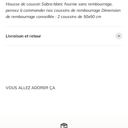
Housse de coussin Sabra blanc fournie sans rembourrage,
pensez à commander nos
coussins de rembourrage
Dimension
de rembourrage conseillée : 2 coussins de 50x50 cm
Livraison et retour
VOUS ALLEZ ADORER ÇA