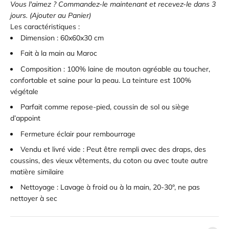
Vous l'aimez ? Commandez-le maintenant et recevez-le dans 3
jours. (Ajouter au Panier)
Les caractéristiques :
Dimension : 60x60x30 cm
Fait à la main au Maroc
Composition : 100% laine de mouton agréable au toucher,
confortable et saine pour la peau. La teinture est 100%
végétale
Parfait comme repose-pied, coussin de sol ou siège
d’appoint
Fermeture éclair pour rembourrage
Vendu et livré vide : Peut être rempli avec des draps, des
coussins, des vieux vêtements, du coton ou avec toute autre
matière similaire
Nettoyage : Lavage à froid ou à la main, 20-30°, ne pas
nettoyer à sec