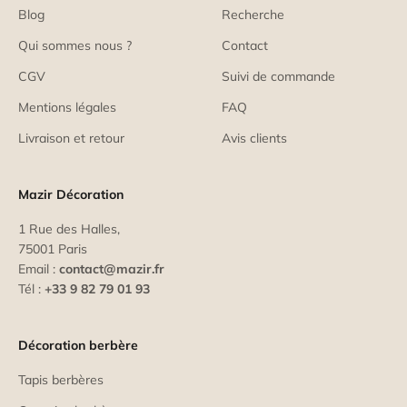
Blog
Recherche
Qui sommes nous ?
Contact
CGV
Suivi de commande
Mentions légales
FAQ
Livraison et retour
Avis clients
Mazir Décoration
1 Rue des Halles,
75001 Paris
Email :
contact@mazir.fr
Tél :
+33 9 82 79 01 93
Décoration berbère
Tapis berbères