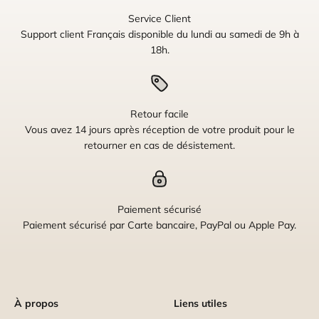
Service Client
Support client Français disponible du lundi au samedi de 9h à
18h.
Retour facile
Vous avez 14 jours après réception de votre produit pour le
retourner en cas de désistement.
Paiement sécurisé
Paiement sécurisé par Carte bancaire, PayPal ou Apple Pay.
À propos
Liens utiles