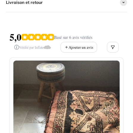
Livraison et retour
5,0
Basé sur 6 avis vérifiés
Ajouter un avis
Vérifié par Inflate