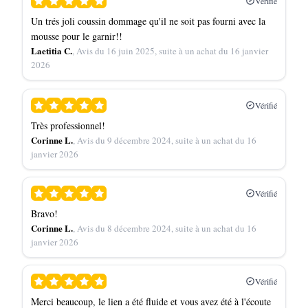
Vérifié
Un trés joli coussin dommage qu'il ne soit pas fourni avec la
mousse pour le garnir!!
Laetitia C.
, Avis du 16 juin 2025, suite à un achat du 16 janvier
2026
Vérifié
Très professionnel!
Corinne L.
, Avis du 9 décembre 2024, suite à un achat du 16
janvier 2026
Vérifié
Bravo!
Corinne L.
, Avis du 8 décembre 2024, suite à un achat du 16
janvier 2026
Vérifié
Merci beaucoup, le lien a été fluide et vous avez été à l'écoute