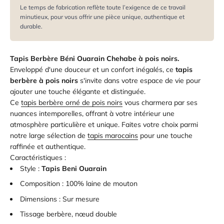
Le temps de fabrication reflète toute l’exigence de ce travail
minutieux, pour vous offrir une pièce unique, authentique et
durable.
Tapis Berbère Béni Ouarain Chehabe à pois noirs.
Enveloppé d'une douceur et un confort inégalés, ce
tapis
berbère à pois noirs
s'invite dans votre espace de vie pour
ajouter une touche élégante et distinguée.
Ce
tapis berbère orné de pois noirs
vous charmera par ses
nuances intemporelles, offrant à votre intérieur une
atmosphère particulière et unique. Faites votre choix parmi
notre large sélection de
tapis marocains
pour une touche
raffinée et authentique.
Caractéristiques :
Style :
Tapis Beni Ouarain
Composition :
100% laine de mouton
Dimensions : Sur mesure
Tissage berbère, nœud double