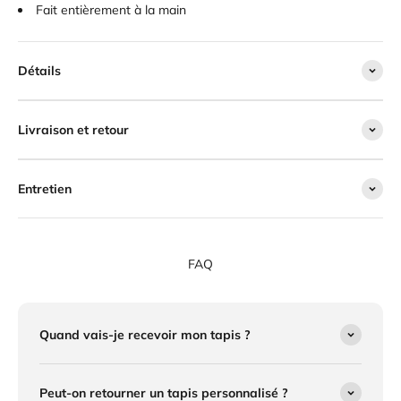
Fait entièrement à la main
Détails
Livraison et retour
Entretien
FAQ
Quand vais-je recevoir mon tapis ?
Peut-on retourner un tapis personnalisé ?