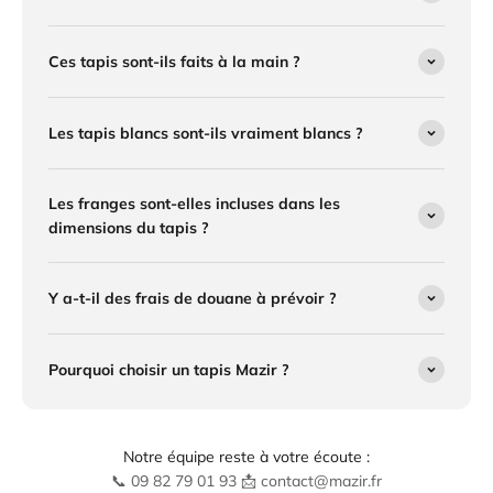
Ces tapis sont-ils faits à la main ?
Les tapis blancs sont-ils vraiment blancs ?
Les franges sont-elles incluses dans les
dimensions du tapis ?
Y a-t-il des frais de douane à prévoir ?
Pourquoi choisir un tapis Mazir ?
Notre équipe reste à votre écoute :
📞 09 82 79 01 93 📩 contact@mazir.fr