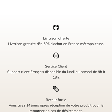
Livraison offerte
Livraison gratuite dès 60€ d'achat en France métropolitaine.
Service Client
Support client Français disponible du lundi au samedi de 9h à
18h.
Retour facile
Vous avez 14 jours après réception de votre produit pour le
retourner en cas de désistement.