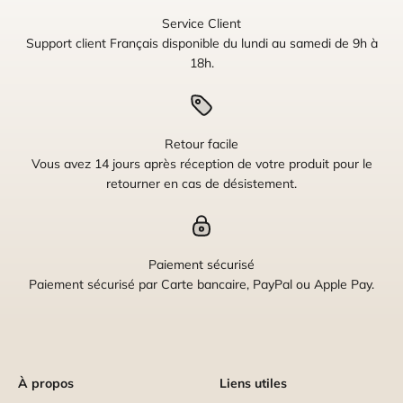
Service Client
Support client Français disponible du lundi au samedi de 9h à
18h.
Retour facile
Vous avez 14 jours après réception de votre produit pour le
retourner en cas de désistement.
Paiement sécurisé
Paiement sécurisé par Carte bancaire, PayPal ou Apple Pay.
À propos
Liens utiles