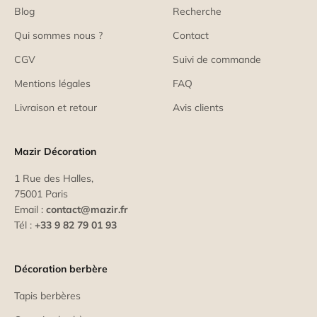
Blog
Recherche
Qui sommes nous ?
Contact
CGV
Suivi de commande
Mentions légales
FAQ
Livraison et retour
Avis clients
Mazir Décoration
1 Rue des Halles,
75001 Paris
Email :
contact@mazir.fr
Tél :
+33 9 82 79 01 93
Décoration berbère
Tapis berbères