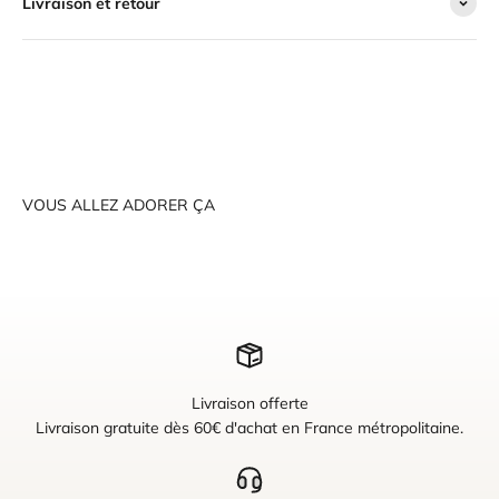
Livraison et retour
VOUS ALLEZ ADORER ÇA
Livraison offerte
Livraison gratuite dès 60€ d'achat en France métropolitaine.