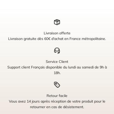
Livraison offerte
Livraison gratuite dès 60€ d'achat en France métropolitaine.
Service Client
Support client Français disponible du lundi au samedi de 9h à
18h.
Retour facile
Vous avez 14 jours après réception de votre produit pour le
retourner en cas de désistement.