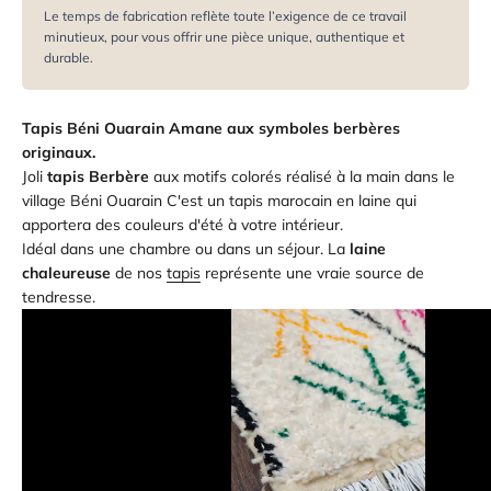
Le temps de fabrication reflète toute l’exigence de ce travail
minutieux, pour vous offrir une pièce unique, authentique et
durable.
Tapis Béni Ouarain Amane aux symboles berbères
originaux.
Joli
tapis Berbère
aux motifs colorés réalisé à la main dans le
village Béni Ouarain C'est un tapis marocain en laine qui
apportera des couleurs d'été à votre intérieur.
Idéal dans une chambre ou dans un séjour. La
laine
chaleureuse
de nos
tapis
représente une vraie source de
tendresse.