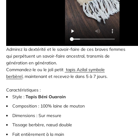
Admirez la dextérité et le savoir-faire de ces braves femmes
qui perpétuent un savoir-faire ancestral, transmis de
génération en génération.
Commandez-le ou le joli petit
tapis Azilal symbole
berbèrel
, maintenant et recevez-le dans 5 à 7 jours.
Caractéristiques :
Style :
Tapis Béni Ouarain
Composition :
100% laine de mouton
Dimensions : Sur mesure
Tissage berbère, nœud double
Fait entièrement à la main