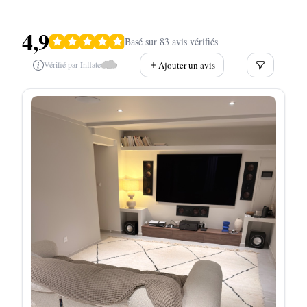
4,9
Basé sur 83 avis vérifiés
Ajouter un avis
Vérifié par Inflate