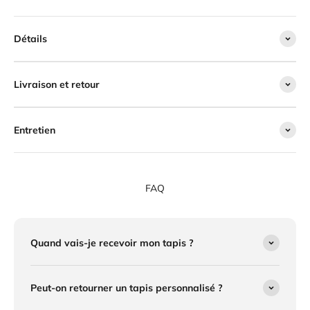
Détails
Livraison et retour
Entretien
FAQ
Quand vais-je recevoir mon tapis ?
Peut-on retourner un tapis personnalisé ?