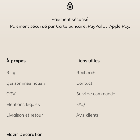
Paiement sécurisé
Paiement sécurisé par Carte bancaire, PayPal ou Apple Pay.
À propos
Liens utiles
Blog
Recherche
Qui sommes nous ?
Contact
CGV
Suivi de commande
Mentions légales
FAQ
Livraison et retour
Avis clients
Mazir Décoration