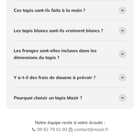
Ces tapis sont-ils faits à la main ?
Les tapis blancs sont-ils vraiment blancs ?
Les franges sont-elles incluses dans les
dimensions du tapis ?
Y a-t-il des frais de douane à prévoir ?
Pourquoi choisir un tapis Mazir ?
Notre équipe reste à votre écoute :
📞 09 82 79 01 93 📩 contact@mazir.fr