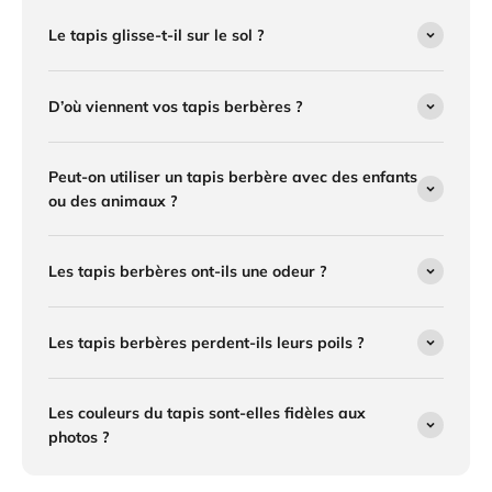
Le tapis glisse-t-il sur le sol ?
D’où viennent vos tapis berbères ?
Peut-on utiliser un tapis berbère avec des enfants
ou des animaux ?
Les tapis berbères ont-ils une odeur ?
Les tapis berbères perdent-ils leurs poils ?
Les couleurs du tapis sont-elles fidèles aux
photos ?