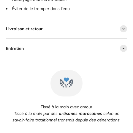
Éviter de le tremper dans l'eau
Livraison et retour
Entretien
Tissé à la main avec amour
Tissé à la main par des
artisanes marocaines
selon un
savoir-faire traditionnel transmis depuis des générations.