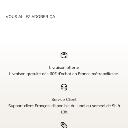
VOUS ALLEZ ADORER ÇA
Livraison offerte
Livraison gratuite dès 60€ d'achat en France métropolitaine.
Service Client
Support client Français disponible du lundi au samedi de 9h à
18h.