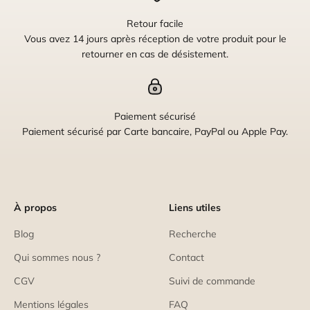
Retour facile
Vous avez 14 jours après réception de votre produit pour le
retourner en cas de désistement.
Paiement sécurisé
Paiement sécurisé par Carte bancaire, PayPal ou Apple Pay.
À propos
Liens utiles
Blog
Recherche
Qui sommes nous ?
Contact
CGV
Suivi de commande
Mentions légales
FAQ