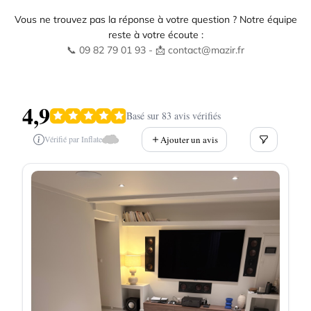
Vous ne trouvez pas la réponse à votre question ? Notre équipe
reste à votre écoute :
📞 09 82 79 01 93 - 📩 contact@mazir.fr
4,9
Basé sur 83 avis vérifiés
Ajouter un avis
Vérifié par Inflate